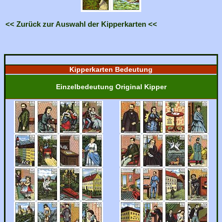
<< Zurück zur Auswahl der Kipperkarten <<
Kipperkarten Bedeutung
Einzelbedeutung Original Kipper