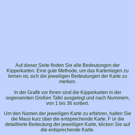
Auf dieser Seite finden Sie alle Bedeutungen der
Kipperkarten. Eine gute Methode, um das Kartenlegen zu
lernen ist, sich die jeweiligen Bedeutungen der Karte zu
merken.
In der Grafik vor Ihnen sind die Kipperkarten in der
sogenannten Großen Tafel ausgelegt und nach Nummern,
von 1 bis 36 sortiert.
Um den Namen der jeweiligen Karte zu erfahren, halten Sie
die Maus kurz über die entsprechende Karte. F ür die
detaillierte Bedeutung der jeweiligen Karte, klicken Sie auf
die entsprechende Karte.