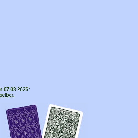
n 07.08.2026:
selber.