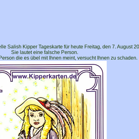
lle Salish Kipper Tageskarte für heute Freitag, den 7. August 2
Sie lautet eine falsche Person.
Person die es übel mit Ihnen meint, versucht Ihnen zu schaden.