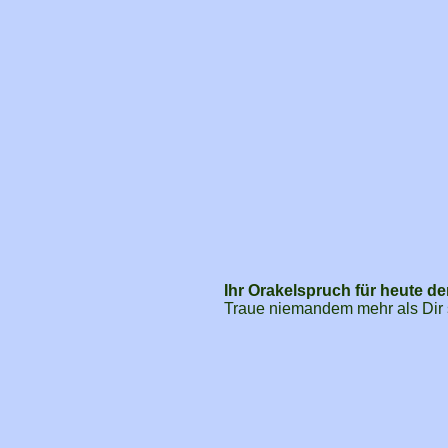
Ihr Orakelspruch für heute de
Traue niemandem mehr als Dir 