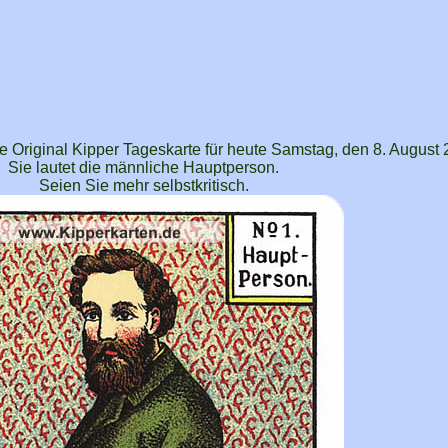
e Original Kipper Tageskarte für heute Samstag, den 8. August 
Sie lautet die männliche Hauptperson.
Seien Sie mehr selbstkritisch.