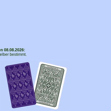
en 08.08.2026:
selber bestimmt.