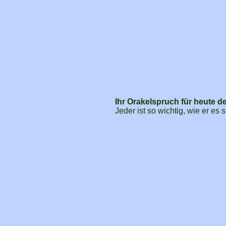
Ihr Orakelspruch für heute d
Jeder ist so wichtig, wie er es 