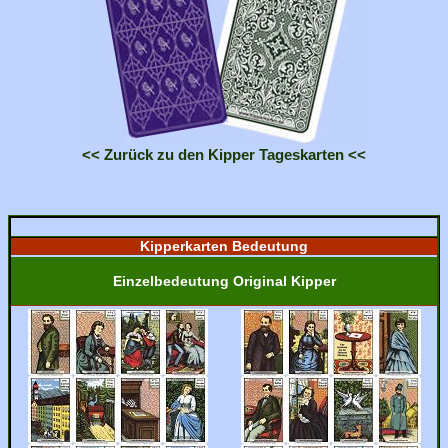
<< Zurück zu den Kipper Tageskarten <<
Kipperkarten Bedeutung
Einzelbedeutung Original Kipper