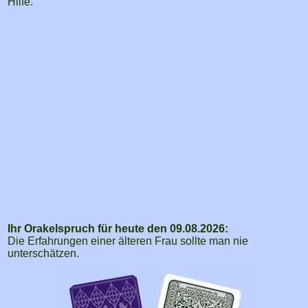
Hilfe.
Ihr Orakelspruch für heute den 09.08.2026:
Die Erfahrungen einer älteren Frau sollte man nie
unterschätzen.