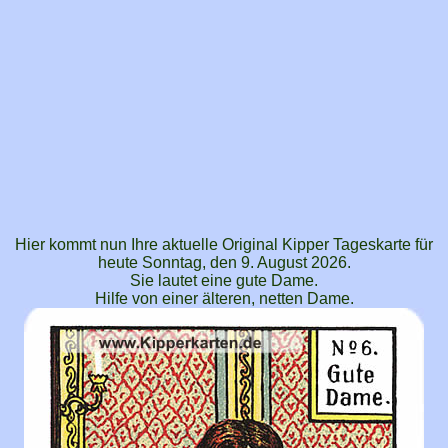
Hier kommt nun Ihre aktuelle Original Kipper Tageskarte für
heute Sonntag, den 9. August 2026.
Sie lautet eine gute Dame.
Hilfe von einer älteren, netten Dame.