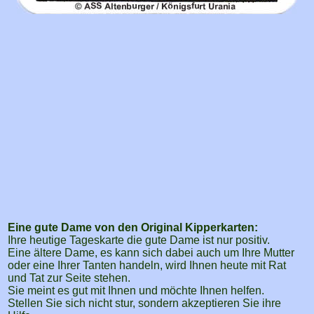
Eine gute Dame von den Original Kipperkarten:
Ihre heutige Tageskarte die gute Dame ist nur positiv.
Eine ältere Dame, es kann sich dabei auch um Ihre Mutter
oder eine Ihrer Tanten handeln, wird Ihnen heute mit Rat
und Tat zur Seite stehen.
Sie meint es gut mit Ihnen und möchte Ihnen helfen.
Stellen Sie sich nicht stur, sondern akzeptieren Sie ihre