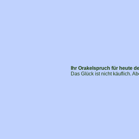
Ihr Orakelspruch für heute d
Das Glück ist nicht käuflich. 