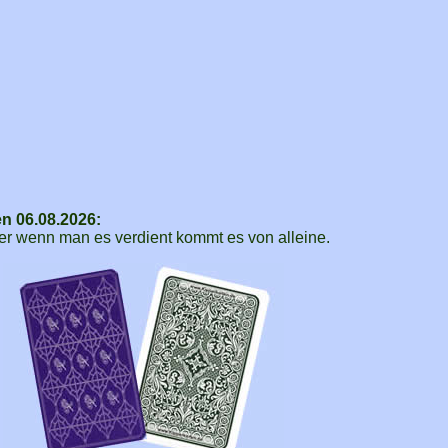
en 06.08.2026:
Aber wenn man es verdient kommt es von alleine.