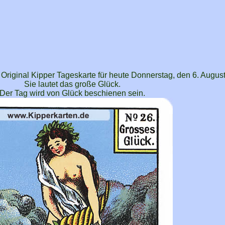
 Original Kipper Tageskarte für heute Donnerstag, den 6. Augus
Sie lautet das große Glück.
Der Tag wird von Glück beschienen sein.